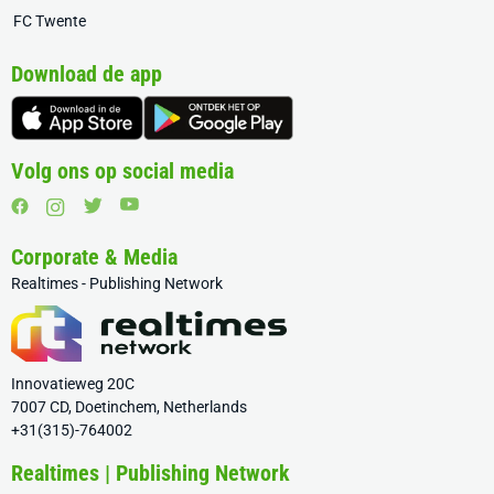
FC Twente
Download de app
Volg ons op social media
Corporate & Media
Realtimes - Publishing Network
Innovatieweg 20C
7007 CD, Doetinchem, Netherlands
+31(315)-764002
Realtimes | Publishing Network