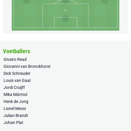
Voetballers
Givairo Read
Giovanni van Bronckhorst
Dick Schreuder
Louis van Gaal
Jordi Cruijff
Mika Mármol
Henk de Jong
Lionel Messi
Julian Brandt
Johan Plat