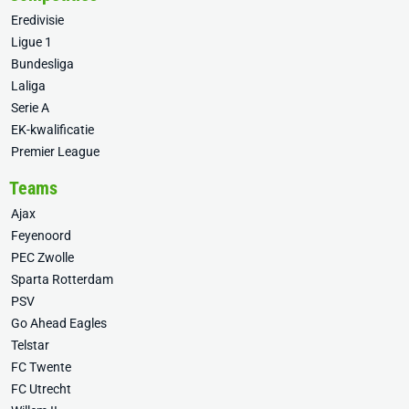
Eredivisie
Ligue 1
Bundesliga
Laliga
Serie A
EK-kwalificatie
Premier League
Teams
Ajax
Feyenoord
PEC Zwolle
Sparta Rotterdam
PSV
Go Ahead Eagles
Telstar
FC Twente
FC Utrecht