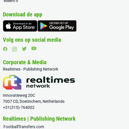
Willem II
Download de app
Volg ons op social media
Corporate & Media
Realtimes - Publishing Network
Innovatieweg 20C
7007 CD, Doetinchem, Netherlands
+31(315)-764002
Realtimes | Publishing Network
FootballTransfers.com