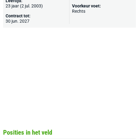
Leeftijd:
23 jaar (2 jul. 2003)
Voorkeur voet:
Rechts
Contract tot:
30 jun. 2027
Posities in het veld