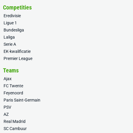
Competities
Eredivisie
Ligue 1
Bundesliga
Laliga
Serie A
EK-kwalificatie
Premier League
Teams
Ajax
FC Twente
Feyenoord
Paris Saint-Germain
PSV
AZ
Real Madrid
SC Cambuur