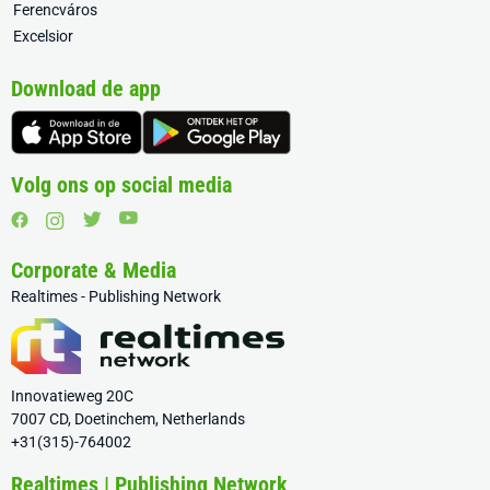
Ferencváros
Excelsior
Download de app
Volg ons op social media
Corporate & Media
Realtimes - Publishing Network
Innovatieweg 20C
7007 CD, Doetinchem, Netherlands
+31(315)-764002
Realtimes | Publishing Network