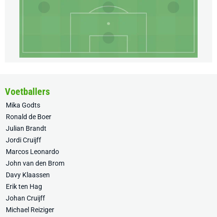
Voetballers
Mika Godts
Ronald de Boer
Julian Brandt
Jordi Cruijff
Marcos Leonardo
John van den Brom
Davy Klaassen
Erik ten Hag
Johan Cruijff
Michael Reiziger