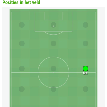
Posities in het veld
MR