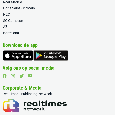
Real Madrid
Paris Saint-Germain
NEC
SC Cambuur
AZ
Barcelona
Download de app
Volg ons op social media
Corporate & Media
Realtimes - Publishing Network