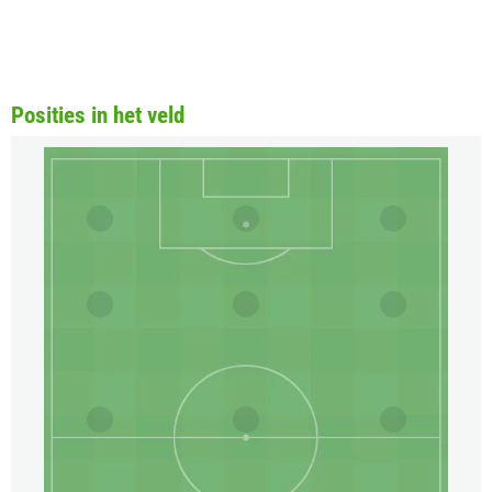
Posities in het veld