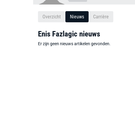
Overzicht
Nieuws
Carrière
Enis Fazlagic nieuws
Er zijn geen nieuws artikelen gevonden.