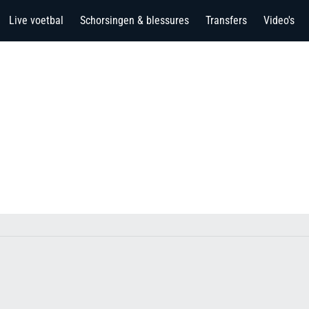
Live voetbal
Schorsingen & blessures
Transfers
Video's