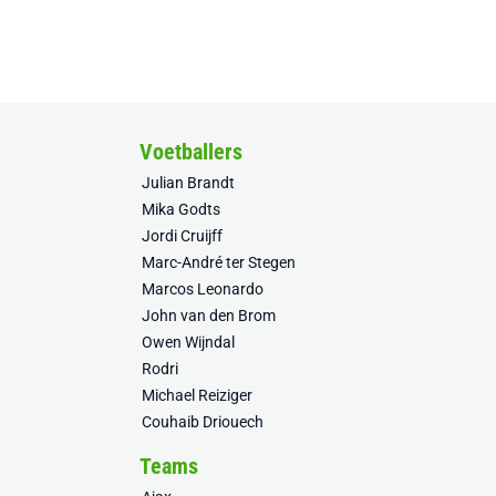
Voetballers
Julian Brandt
Mika Godts
Jordi Cruijff
Marc-André ter Stegen
Marcos Leonardo
John van den Brom
Owen Wijndal
Rodri
Michael Reiziger
Couhaib Driouech
Teams