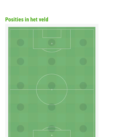
Posities in het veld