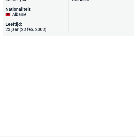
Nationaliteit:
Albanië
Leeftijd:
23 jaar (23 feb. 2003)