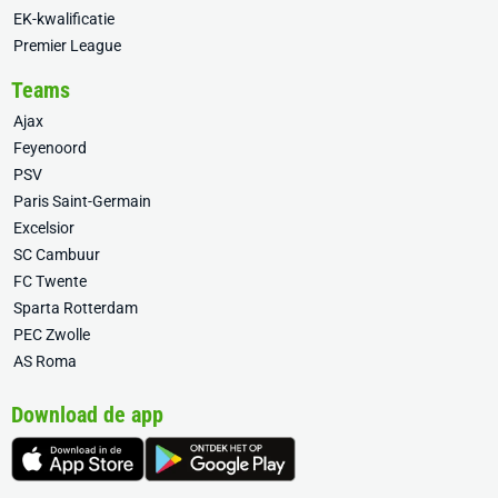
EK-kwalificatie
Premier League
Teams
Ajax
Feyenoord
PSV
Paris Saint-Germain
Excelsior
SC Cambuur
FC Twente
Sparta Rotterdam
PEC Zwolle
AS Roma
Download de app