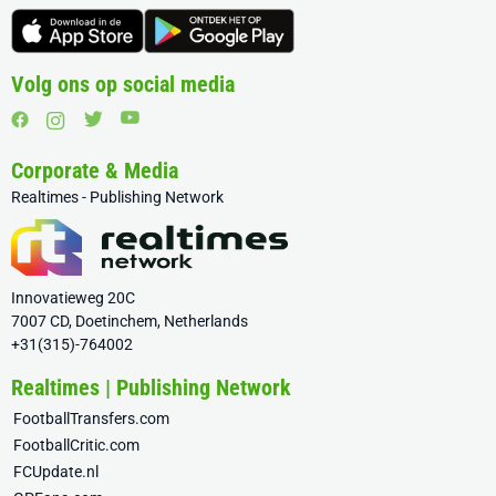
Volg ons op social media
Corporate & Media
Realtimes - Publishing Network
Innovatieweg 20C
7007 CD, Doetinchem, Netherlands
+31(315)-764002
Realtimes | Publishing Network
FootballTransfers.com
FootballCritic.com
FCUpdate.nl