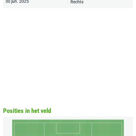
30 jun. 2025
Rechts
Posities in het veld