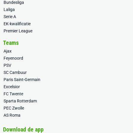
Bundesliga
Laliga
Serie A
EK-kwalificatie
Premier League
Teams
Ajax
Feyenoord
PSV
SC Cambuur
Paris Saint-Germain
Excelsior
FC Twente
Sparta Rotterdam
PEC Zwolle
AS Roma
Download de app