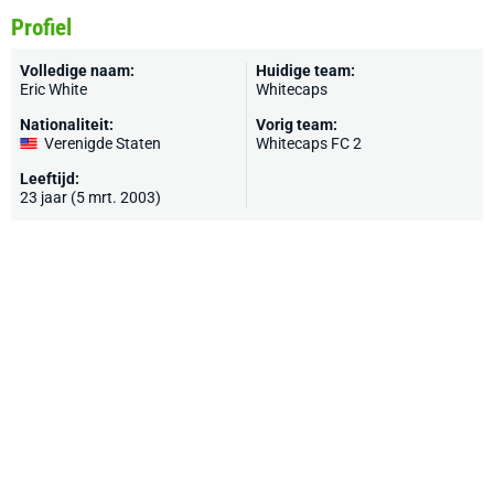
Profiel
Volledige naam:
Huidige team:
Eric White
Whitecaps
Nationaliteit:
Vorig team:
Verenigde Staten
Whitecaps FC 2
Leeftijd:
23 jaar (5 mrt. 2003)