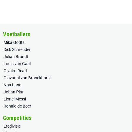
Voetballers
Mika Godts
Dick Schreuder
Julian Brandt
Louis van Gaal
Givairo Read
Giovanni van Bronckhorst
Noa Lang
Johan Plat
Lionel Messi
Ronald de Boer
Competities
Eredivisie