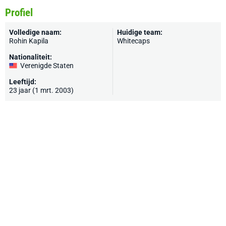
Profiel
Volledige naam:
Huidige team:
Rohin Kapila
Whitecaps
Nationaliteit:
Verenigde Staten
Leeftijd:
23 jaar (1 mrt. 2003)