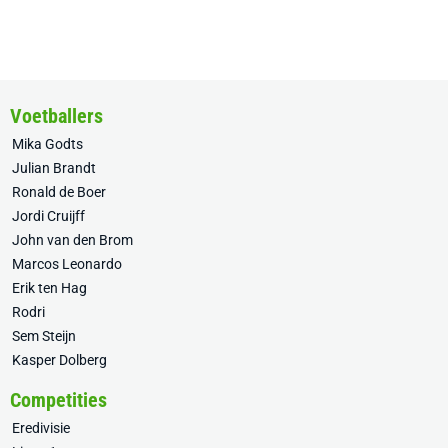
Voetballers
Mika Godts
Julian Brandt
Ronald de Boer
Jordi Cruijff
John van den Brom
Marcos Leonardo
Erik ten Hag
Rodri
Sem Steijn
Kasper Dolberg
Competities
Eredivisie