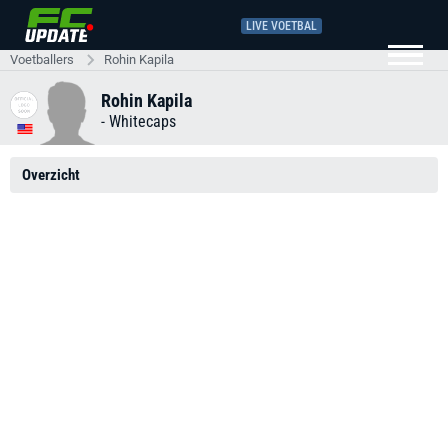
LIVE VOETBAL
Voetballers
Rohin Kapila
Rohin Kapila
-
Whitecaps
Overzicht