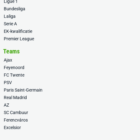
Ligue 1
Bundesliga
Laliga
Serie A
EK-kwalificatie
Premier League
Teams
Ajax
Feyenoord
FC Twente
PSV
Paris Saint-Germain
Real Madrid
AZ
SC Cambuur
Ferencváros
Excelsior