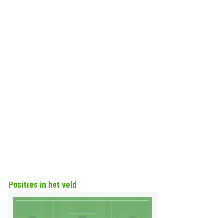
Posities in het veld