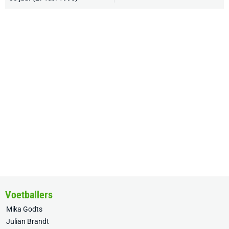
Voetballers
Mika Godts
Julian Brandt