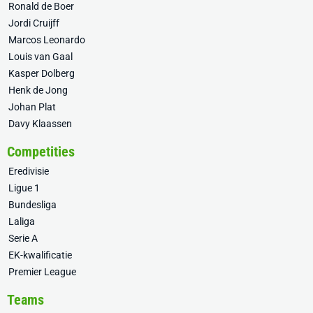
Ronald de Boer
Jordi Cruijff
Marcos Leonardo
Louis van Gaal
Kasper Dolberg
Henk de Jong
Johan Plat
Davy Klaassen
Competities
Eredivisie
Ligue 1
Bundesliga
Laliga
Serie A
EK-kwalificatie
Premier League
Teams