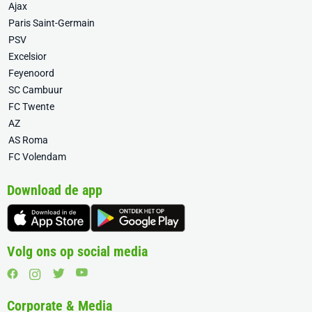
Ajax
Paris Saint-Germain
PSV
Excelsior
Feyenoord
SC Cambuur
FC Twente
AZ
AS Roma
FC Volendam
Download de app
Volg ons op social media
Corporate & Media