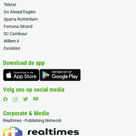
Telstar
Go Ahead Eagles
Sparta Rotterdam
Fortuna Sittard
SC Cambuur
Willem II
Excelsior
Download de app
Volg ons op social media
Corporate & Media
Realtimes - Publishing Network