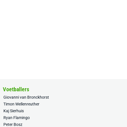
Voetballers
Giovanni van Bronckhorst
Timon Wellenreuther
Kaj Sierhuis
Ryan Flamingo
Peter Bosz