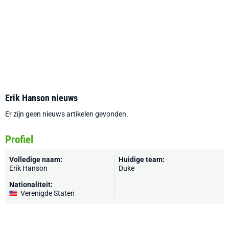
Erik Hanson nieuws
Er zijn geen nieuws artikelen gevonden.
Profiel
Volledige naam:
Huidige team:
Erik Hanson
Duke
Nationaliteit:
Verenigde Staten