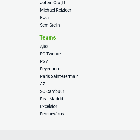
Johan Cruijff
Michael Reiziger
Rodri
Sem Steijn
Teams
Ajax
FC Twente
PSV
Feyenoord
Paris Saint-Germain
AZ
SC Cambuur
Real Madrid
Excelsior
Ferencváros