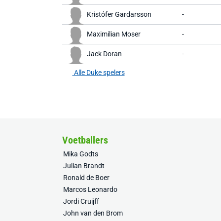
Kristófer Gardarsson
-
Maximilian Moser
-
Jack Doran
-
Alle Duke spelers
Voetballers
Mika Godts
Julian Brandt
Ronald de Boer
Marcos Leonardo
Jordi Cruijff
John van den Brom