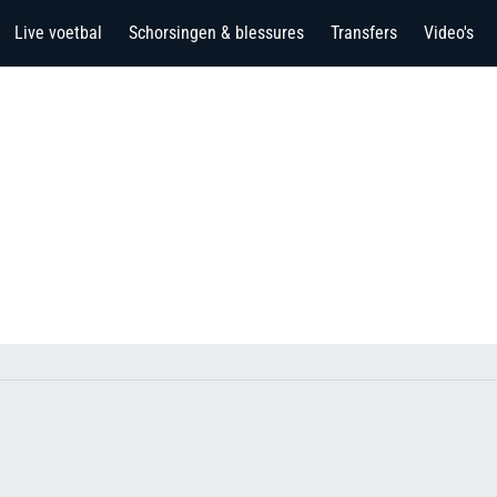
Live voetbal
Schorsingen & blessures
Transfers
Video's