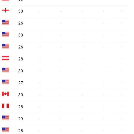
30
-
-
-
-
-
26
-
-
-
-
-
30
-
-
-
-
-
26
-
-
-
-
-
28
-
-
-
-
-
30
-
-
-
-
-
27
-
-
-
-
-
30
-
-
-
-
-
28
-
-
-
-
-
29
-
-
-
-
-
28
-
-
-
-
-