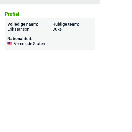
Profiel
Volledige naam:
Huidige team:
Erik Hanson
Duke
Nationaliteit:
Verenigde Staten