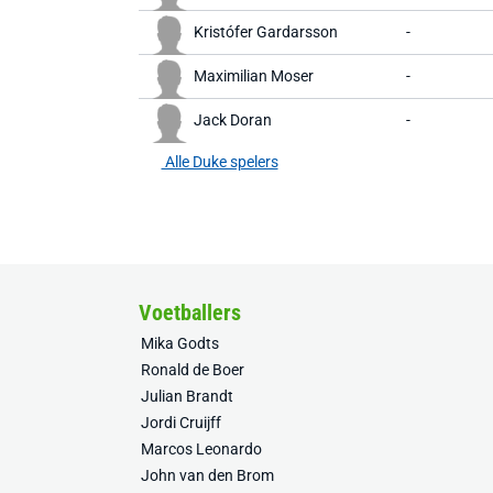
Kristófer Gardarsson
-
Maximilian Moser
-
Jack Doran
-
Alle Duke spelers
Voetballers
Mika Godts
Ronald de Boer
Julian Brandt
Jordi Cruijff
Marcos Leonardo
John van den Brom