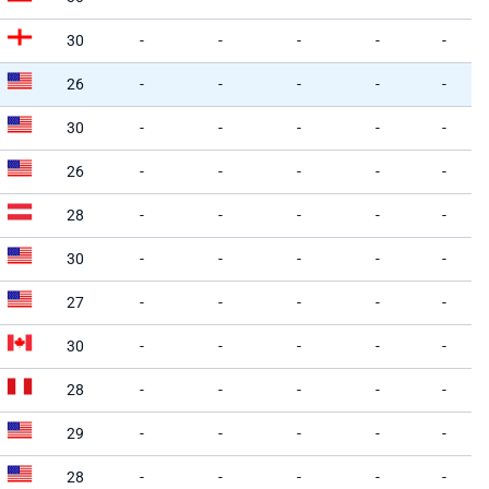
30
-
-
-
-
-
26
-
-
-
-
-
30
-
-
-
-
-
26
-
-
-
-
-
28
-
-
-
-
-
30
-
-
-
-
-
27
-
-
-
-
-
30
-
-
-
-
-
28
-
-
-
-
-
29
-
-
-
-
-
28
-
-
-
-
-