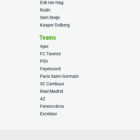
Erik ten Hag
Rodri
Sem Steijn
Kasper Dolberg
Teams
Ajax
FC Twente
PSV
Feyenoord
Paris Saint-Germain
SC Cambuur
Real Madrid
AZ
Ferencváros
Excelsior