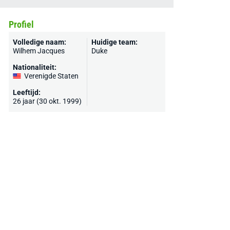
Profiel
Volledige naam:
Huidige team:
Wilhem Jacques
Duke
Nationaliteit:
Verenigde Staten
Leeftijd:
26 jaar (30 okt. 1999)