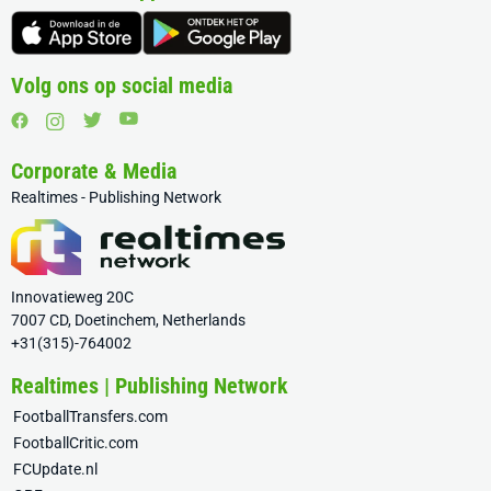
Volg ons op social media
Corporate & Media
Realtimes - Publishing Network
Innovatieweg 20C
7007 CD, Doetinchem, Netherlands
+31(315)-764002
Realtimes | Publishing Network
FootballTransfers.com
FootballCritic.com
FCUpdate.nl