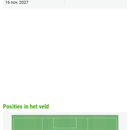
16 nov. 2027
Posities in het veld