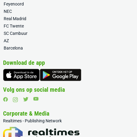
Feyenoord
NEC
Real Madrid
FC Twente
SC Cambuur
AZ
Barcelona
Download de app
Volg ons op social media
Corporate & Media
Realtimes - Publishing Network