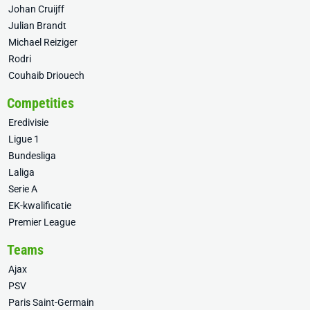
Johan Cruijff
Julian Brandt
Michael Reiziger
Rodri
Couhaib Driouech
Competities
Eredivisie
Ligue 1
Bundesliga
Laliga
Serie A
EK-kwalificatie
Premier League
Teams
Ajax
PSV
Paris Saint-Germain