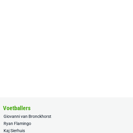
Voetballers
Giovanni van Bronckhorst
Ryan Flamingo
Kaj Sierhuis