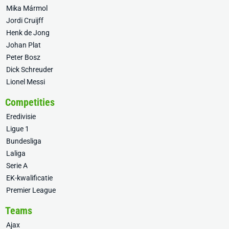
Mika Mármol
Jordi Cruijff
Henk de Jong
Johan Plat
Peter Bosz
Dick Schreuder
Lionel Messi
Competities
Eredivisie
Ligue 1
Bundesliga
Laliga
Serie A
EK-kwalificatie
Premier League
Teams
Ajax