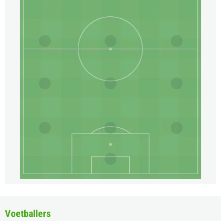
Voetballers