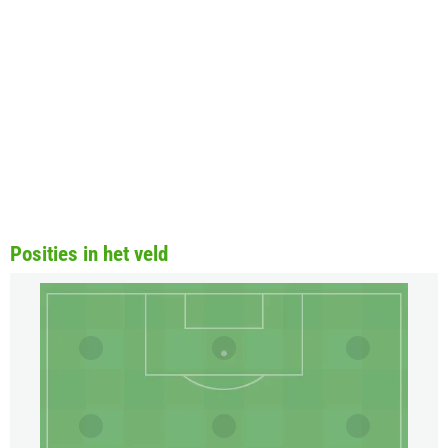
Posities in het veld