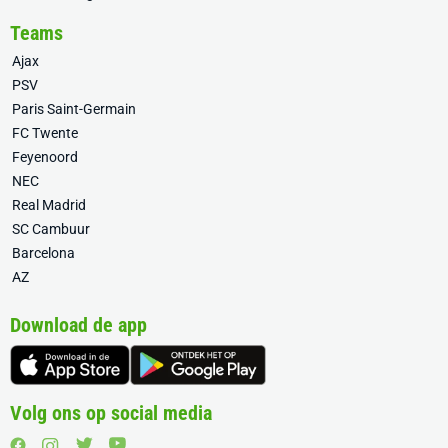
Teams
Ajax
PSV
Paris Saint-Germain
FC Twente
Feyenoord
NEC
Real Madrid
SC Cambuur
Barcelona
AZ
Download de app
Volg ons op social media