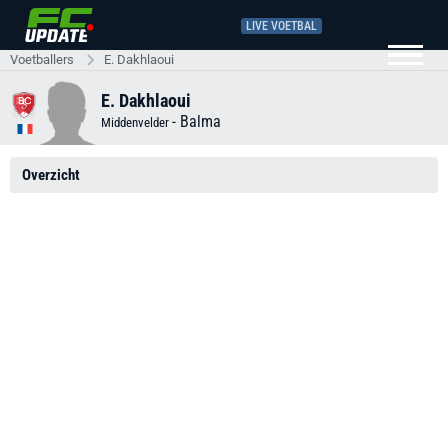
LIVE VOETBAL
Voetballers
E. Dakhlaoui
E. Dakhlaoui
-
Balma
Middenvelder
Overzicht