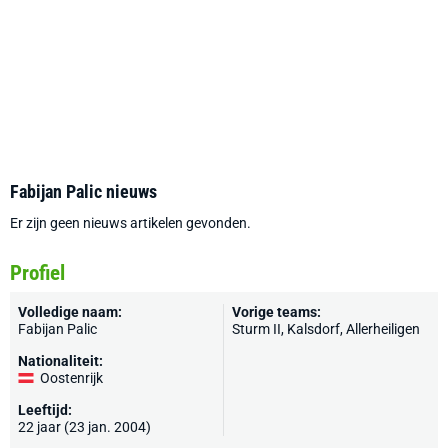
Fabijan Palic nieuws
Er zijn geen nieuws artikelen gevonden.
Profiel
Volledige naam:
Vorige teams:
Fabijan Palic
Sturm II, Kalsdorf, Allerheiligen
Nationaliteit:
Oostenrijk
Leeftijd:
22 jaar (23 jan. 2004)