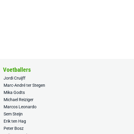
Voetballers
Jordi Cruijff
Marc-André ter Stegen
Mika Godts
Michael Reiziger
Marcos Leonardo
Sem Steijn
Erik ten Hag
Peter Bosz