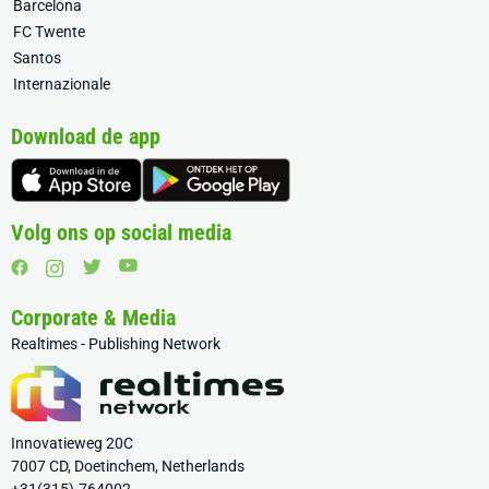
Barcelona
FC Twente
Santos
Internazionale
Download de app
Volg ons op social media
Corporate & Media
Realtimes - Publishing Network
Innovatieweg 20C
7007 CD, Doetinchem, Netherlands