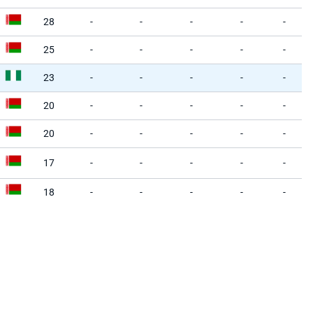
28
-
-
-
-
-
25
-
-
-
-
-
23
-
-
-
-
-
20
-
-
-
-
-
20
-
-
-
-
-
17
-
-
-
-
-
18
-
-
-
-
-