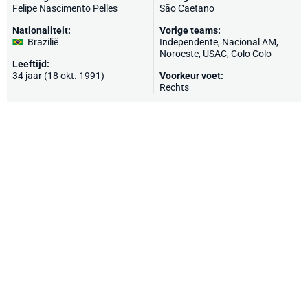
Felipe Nascimento Pelles
São Caetano
Nationaliteit:
Vorige teams:
Brazilië
Independente, Nacional AM,
Noroeste, USAC, Colo Colo
Leeftijd:
34 jaar (18 okt. 1991)
Voorkeur voet:
Rechts