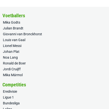
Voetballers
Mika Godts
Julian Brandt
Giovanni van Bronckhorst
Louis van Gaal
Lionel Messi
Johan Plat
Noa Lang
Ronald de Boer
Jordi Cruijff
Mika Mármol
Competities
Eredivisie
Ligue 1
Bundesliga