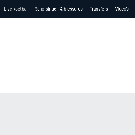
Live voetbal
Schorsingen & blessures
Transfers
Video's