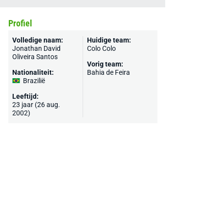
Profiel
Volledige naam:
Huidige team:
Jonathan David
Colo Colo
Oliveira Santos
Vorig team:
Nationaliteit:
Bahia de Feira
Brazilië
Leeftijd:
23 jaar (26 aug.
2002)