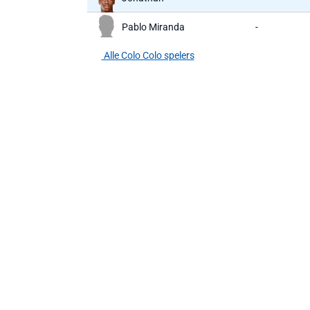
Pablo Miranda
-
Alle Colo Colo spelers