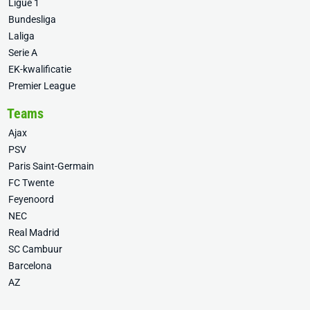
Ligue 1
Bundesliga
Laliga
Serie A
EK-kwalificatie
Premier League
Teams
Ajax
PSV
Paris Saint-Germain
FC Twente
Feyenoord
NEC
Real Madrid
SC Cambuur
Barcelona
AZ