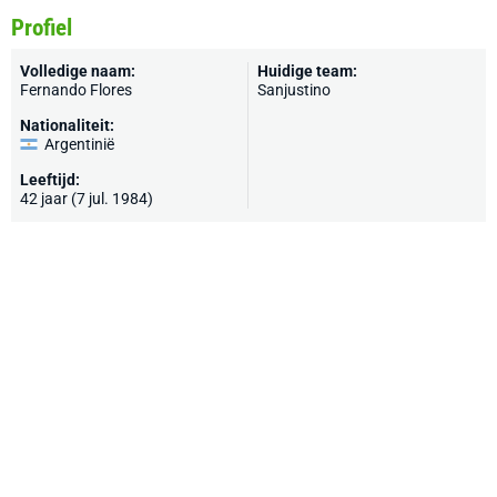
Profiel
Volledige naam:
Huidige team:
Fernando Flores
Sanjustino
Nationaliteit:
Argentinië
Leeftijd:
42 jaar (7 jul. 1984)