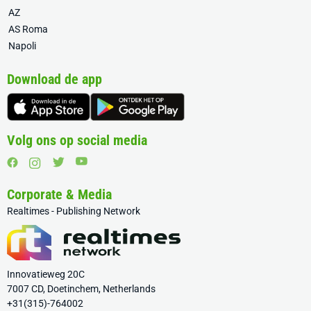
AZ
AS Roma
Napoli
Download de app
Volg ons op social media
Corporate & Media
Realtimes - Publishing Network
Innovatieweg 20C
7007 CD, Doetinchem, Netherlands
+31(315)-764002