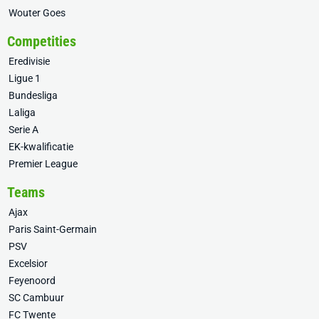
Wouter Goes
Competities
Eredivisie
Ligue 1
Bundesliga
Laliga
Serie A
EK-kwalificatie
Premier League
Teams
Ajax
Paris Saint-Germain
PSV
Excelsior
Feyenoord
SC Cambuur
FC Twente