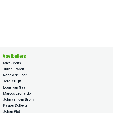
Voetballers
Mika Godts
Julian Brandt
Ronald de Boer
Jordi Cruijff
Louis van Gaal
Marcos Leonardo
John van den Brom
Kasper Dolberg
Johan Plat