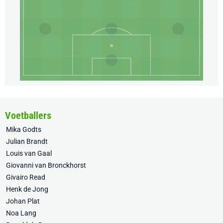
Voetballers
Mika Godts
Julian Brandt
Louis van Gaal
Giovanni van Bronckhorst
Givairo Read
Henk de Jong
Johan Plat
Noa Lang