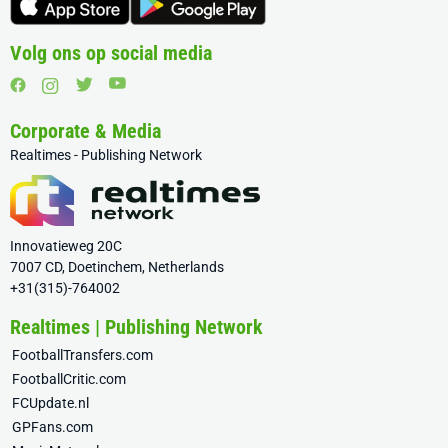
Volg ons op social media
Corporate & Media
Realtimes - Publishing Network
Innovatieweg 20C
7007 CD, Doetinchem, Netherlands
+31(315)-764002
Realtimes | Publishing Network
FootballTransfers.com
FootballCritic.com
FCUpdate.nl
GPFans.com