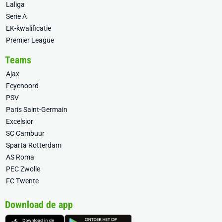
Laliga
Serie A
EK-kwalificatie
Premier League
Teams
Ajax
Feyenoord
PSV
Paris Saint-Germain
Excelsior
SC Cambuur
Sparta Rotterdam
AS Roma
PEC Zwolle
FC Twente
Download de app