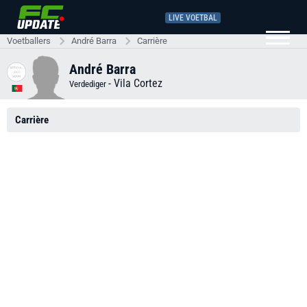
LIVE VOETBAL
Voetballers
André Barra
Carrière
André Barra
-
Vila Cortez
Verdediger
Carrière