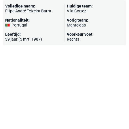
Volledige naam:
Huidige team:
Filipe André Teixeira Barra
Vila Cortez
Nationaliteit:
Vorig team:
Portugal
Manteigas
Leeftijd:
Voorkeur voet:
39 jaar (5 mrt. 1987)
Rechts