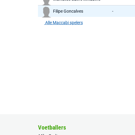
Filipe Goncalves
-
Alle Maccabi spelers
Voetballers