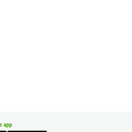
e app