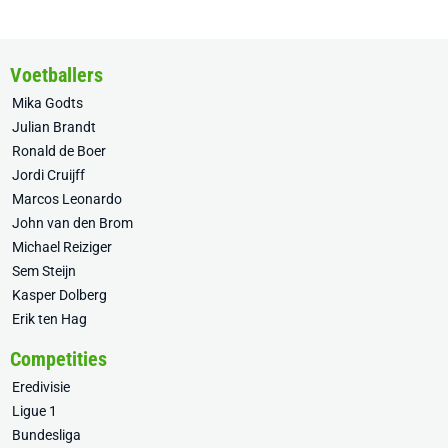
Voetballers
Mika Godts
Julian Brandt
Ronald de Boer
Jordi Cruijff
Marcos Leonardo
John van den Brom
Michael Reiziger
Sem Steijn
Kasper Dolberg
Erik ten Hag
Competities
Eredivisie
Ligue 1
Bundesliga