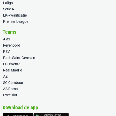
Laliga
Serie A
EK-kwalificatie
Premier League
Teams
Ajax
Feyenoord
PSV
Paris Saint-Germain
FC Twente
Real Madrid
AZ
SC Cambuur
AS Roma
Excelsior
Download de app