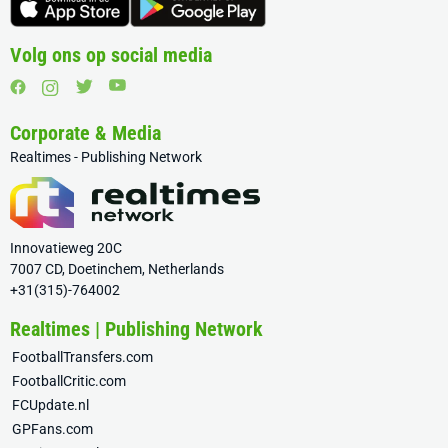
Volg ons op social media
Corporate & Media
Realtimes - Publishing Network
Innovatieweg 20C
7007 CD, Doetinchem, Netherlands
+31(315)-764002
Realtimes | Publishing Network
FootballTransfers.com
FootballCritic.com
FCUpdate.nl
GPFans.com