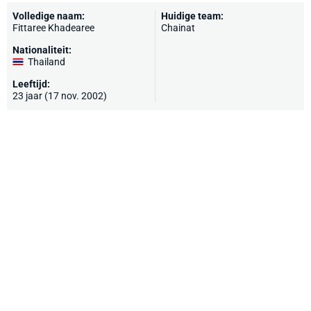
Volledige naam:
Huidige team:
Fittaree Khadearee
Chainat
Nationaliteit:
Thailand
Leeftijd:
23 jaar (17 nov. 2002)