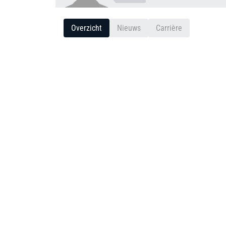
Overzicht
Nieuws
Carrière