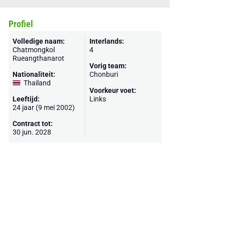
Profiel
Volledige naam:
Interlands:
Chatmongkol
4
Rueangthanarot
Vorig team:
Nationaliteit:
Chonburi
Thailand
Voorkeur voet:
Leeftijd:
Links
24 jaar (9 mei 2002)
Contract tot:
30 jun. 2028