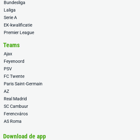
Bundesliga
Laliga
Serie A
EK-kwalificatie
Premier League
Teams
Ajax
Feyenoord
PSV
FC Twente
Paris Saint-Germain
AZ
Real Madrid
SC Cambuur
Ferencváros
AS Roma
Download de app