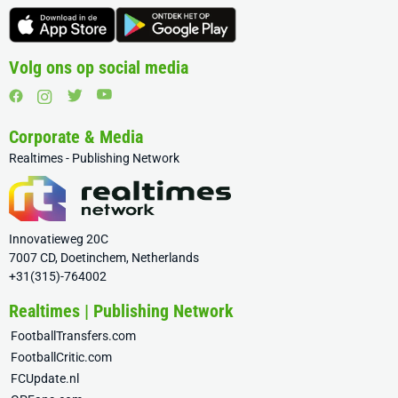
Volg ons op social media
Corporate & Media
Realtimes - Publishing Network
Innovatieweg 20C
7007 CD, Doetinchem, Netherlands
+31(315)-764002
Realtimes | Publishing Network
FootballTransfers.com
FootballCritic.com
FCUpdate.nl