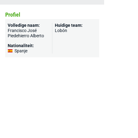
Profiel
Volledige naam:
Huidige team:
Francisco José
Lobón
Piedehierro Alberto
Nationaliteit:
Spanje