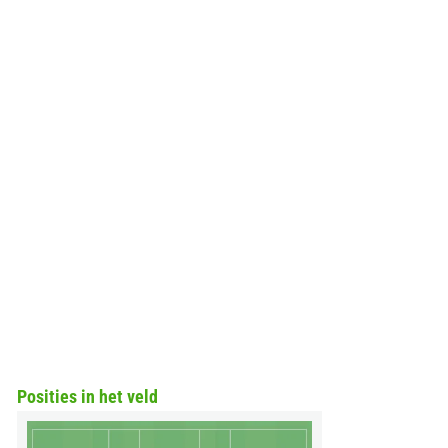
Posities in het veld