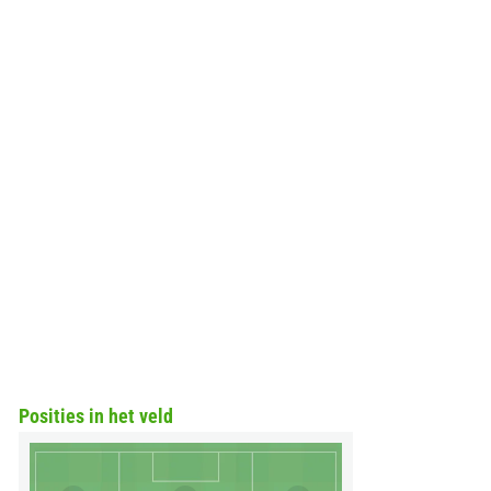
Posities in het veld