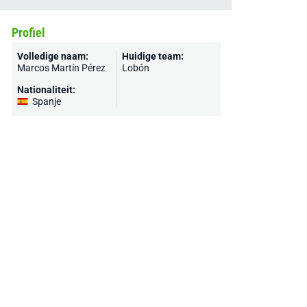
Profiel
Volledige naam:
Huidige team:
Marcos Martín Pérez
Lobón
Nationaliteit:
Spanje