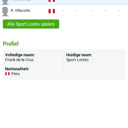
-
-
-
-
-
R. Villacorta
Alle Sport Loreto spelers
Profiel
Volledige naam:
Huidige team:
Frank de la Cruz
Sport Loreto
Nationaliteit:
Peru