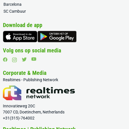
Barcelona
SC Cambuur
Download de app
Volg ons op social media
Corporate & Media
Realtimes - Publishing Network
Innovatieweg 20C
7007 CD, Doetinchem, Netherlands
+31(315)-764002