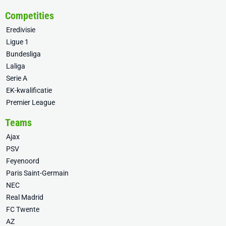
Competities
Eredivisie
Ligue 1
Bundesliga
Laliga
Serie A
EK-kwalificatie
Premier League
Teams
Ajax
PSV
Feyenoord
Paris Saint-Germain
NEC
Real Madrid
FC Twente
AZ