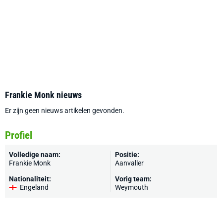
Frankie Monk nieuws
Er zijn geen nieuws artikelen gevonden.
Profiel
Volledige naam:
Positie:
Frankie Monk
Aanvaller
Nationaliteit:
Vorig team:
Engeland
Weymouth