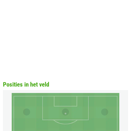
Posities in het veld