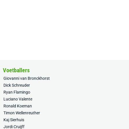
Voetballers
Giovanni van Bronckhorst
Dick Schreuder
Ryan Flamingo
Luciano Valente
Ronald Koeman
Timon Wellenreuther
Kaj Sierhuis
Jordi Cruijff