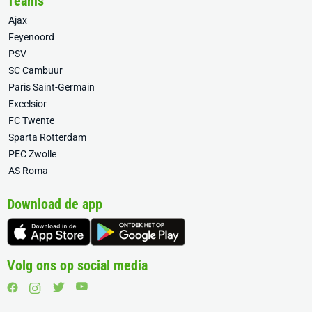
Teams
Ajax
Feyenoord
PSV
SC Cambuur
Paris Saint-Germain
Excelsior
FC Twente
Sparta Rotterdam
PEC Zwolle
AS Roma
Download de app
Volg ons op social media