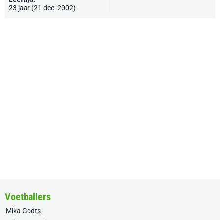
23 jaar (21 dec. 2002)
Voetballers
Mika Godts