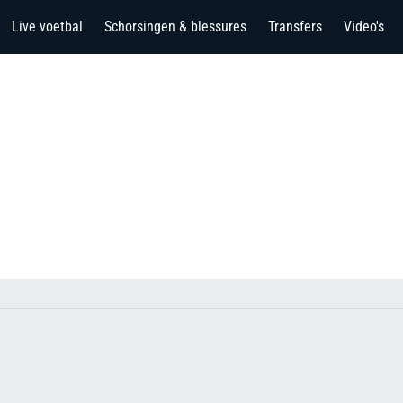
Live voetbal
Schorsingen & blessures
Transfers
Video's