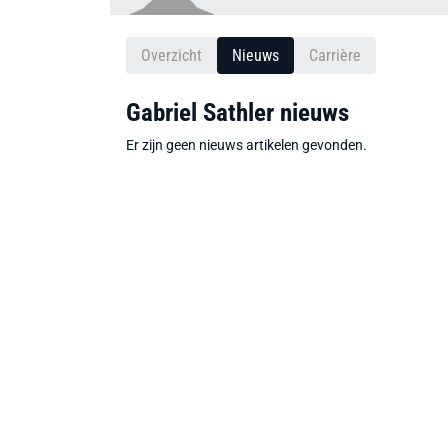
Overzicht
Nieuws
Carrière
Gabriel Sathler nieuws
Er zijn geen nieuws artikelen gevonden.