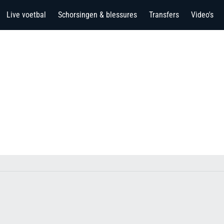
Live voetbal
Schorsingen & blessures
Transfers
Video's