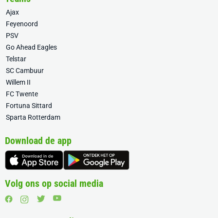
Ajax
Feyenoord
PSV
Go Ahead Eagles
Telstar
SC Cambuur
Willem II
FC Twente
Fortuna Sittard
Sparta Rotterdam
Download de app
Volg ons op social media