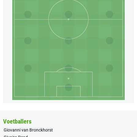
Voetballers
Giovanni van Bronckhorst