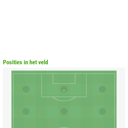
Posities in het veld