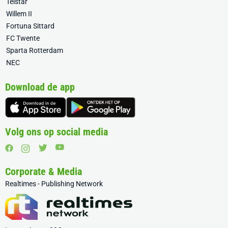
Telstar
Willem II
Fortuna Sittard
FC Twente
Sparta Rotterdam
NEC
Download de app
Volg ons op social media
Corporate & Media
Realtimes - Publishing Network