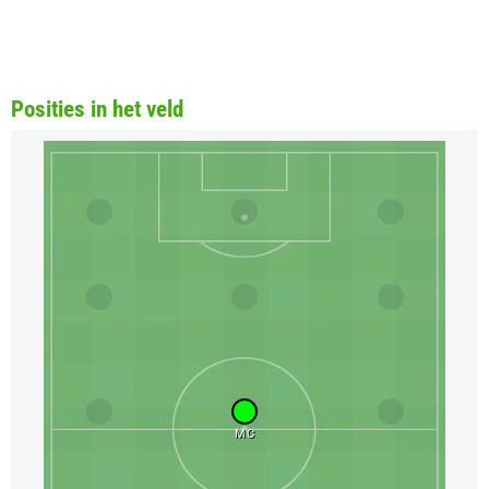
Posities in het veld
MC