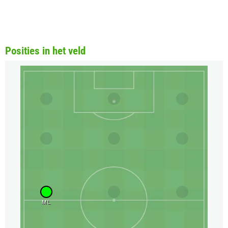
Posities in het veld
ML