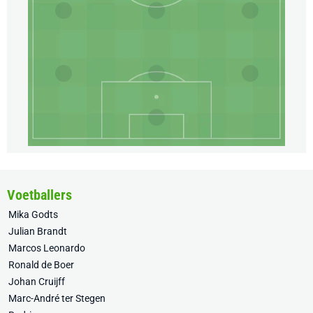
Voetballers
Mika Godts
Julian Brandt
Marcos Leonardo
Ronald de Boer
Johan Cruijff
Marc-André ter Stegen