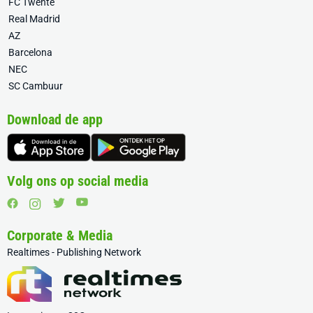
FC Twente
Real Madrid
AZ
Barcelona
NEC
SC Cambuur
Download de app
Volg ons op social media
Corporate & Media
Realtimes - Publishing Network