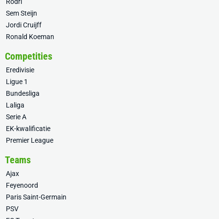
Rodri
Sem Steijn
Jordi Cruijff
Ronald Koeman
Competities
Eredivisie
Ligue 1
Bundesliga
Laliga
Serie A
EK-kwalificatie
Premier League
Teams
Ajax
Feyenoord
Paris Saint-Germain
PSV