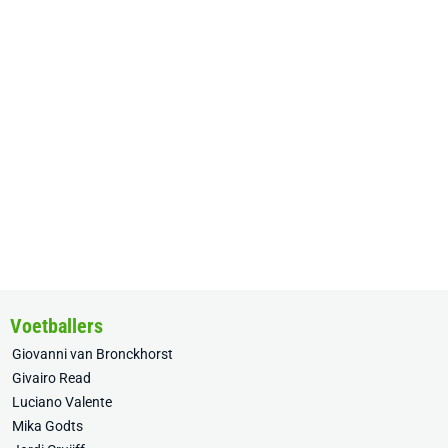
Voetballers
Giovanni van Bronckhorst
Givairo Read
Luciano Valente
Mika Godts