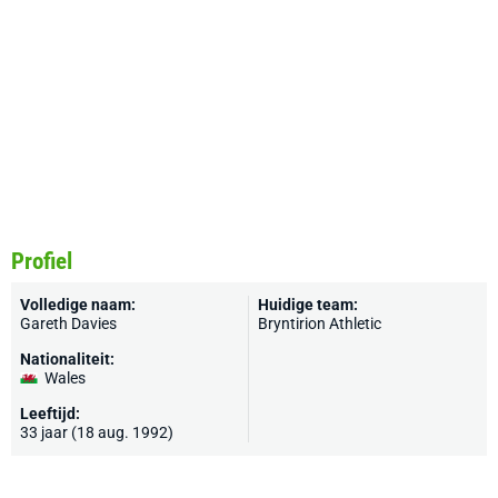
Profiel
Volledige naam:
Huidige team:
Gareth Davies
Bryntirion Athletic
Nationaliteit:
Wales
Leeftijd:
33 jaar (18 aug. 1992)