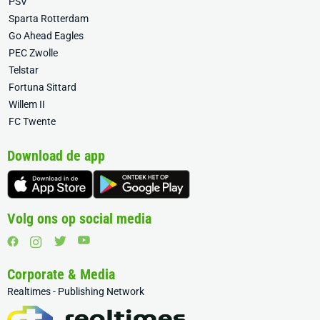
PSV
Sparta Rotterdam
Go Ahead Eagles
PEC Zwolle
Telstar
Fortuna Sittard
Willem II
FC Twente
Download de app
Volg ons op social media
Corporate & Media
Realtimes - Publishing Network