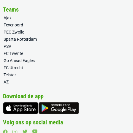
Teams
Ajax
Feyenoord
PEC Zwolle
Sparta Rotterdam
PSV
FC Twente
Go Ahead Eagles
FC Utrecht
Telstar
AZ
Download de app
Volg ons op social media