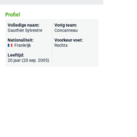
Profiel
Volledige naam:
Vorig team:
Gauthier Sylvestre
Concarneau
Nationaliteit:
Voorkeur voet:
Frankrijk
Rechts
Leeftijd:
20 jaar (20 sep. 2005)