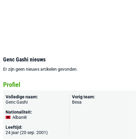
Genc Gashi nieuws
Er zijn geen nieuws artikelen gevonden.
Profiel
Volledige naam:
Vorig team:
Genc Gashi
Besa
Nationaliteit:
Albanië
Leeftijd:
24 jaar (20 sep. 2001)