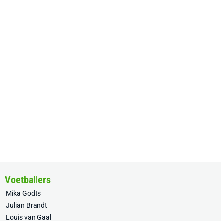
Voetballers
Mika Godts
Julian Brandt
Louis van Gaal