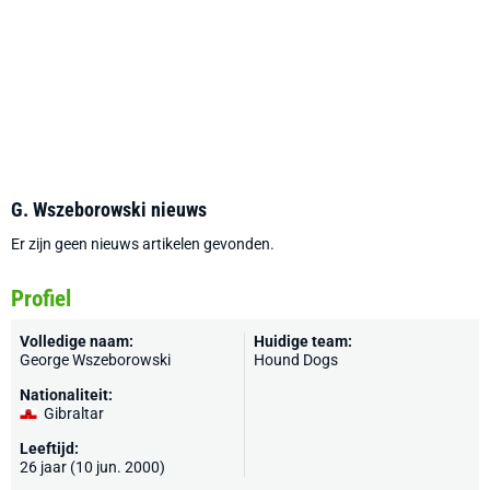
G. Wszeborowski nieuws
Er zijn geen nieuws artikelen gevonden.
Profiel
Volledige naam:
Huidige team:
George Wszeborowski
Hound Dogs
Nationaliteit:
Gibraltar
Leeftijd:
26 jaar (10 jun. 2000)