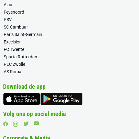
Ajax
Feyenoord
PSV
SC Cambuur
Paris Saint-Germain
Excelsior
FC Twente
Sparta Rotterdam
PEC Zwolle
AS Roma
Download de app
Volg ons op social media
Corporate & Media