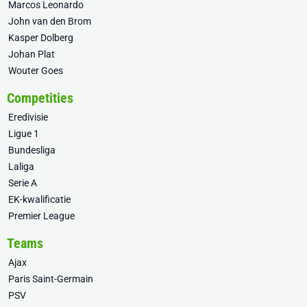
Marcos Leonardo
John van den Brom
Kasper Dolberg
Johan Plat
Wouter Goes
Competities
Eredivisie
Ligue 1
Bundesliga
Laliga
Serie A
EK-kwalificatie
Premier League
Teams
Ajax
Paris Saint-Germain
PSV