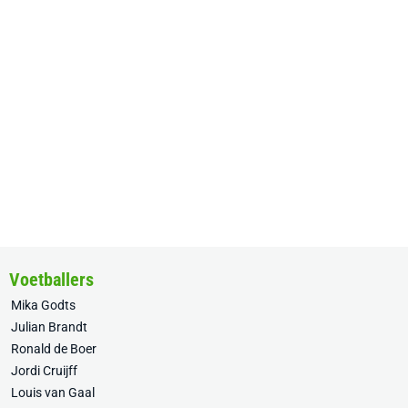
Voetballers
Mika Godts
Julian Brandt
Ronald de Boer
Jordi Cruijff
Louis van Gaal