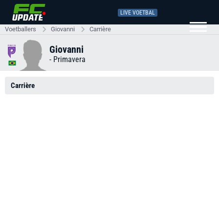
LIVE VOETBAL
Voetballers
Giovanni
Carrière
Giovanni
-
Primavera
Carrière