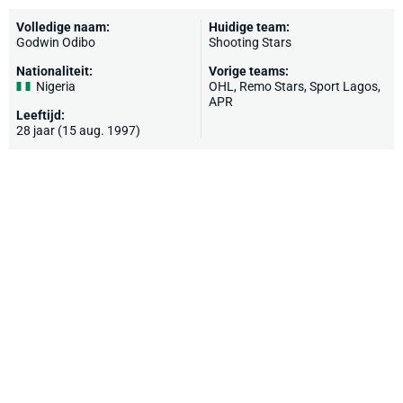
Volledige naam:
Huidige team:
Godwin Odibo
Shooting Stars
Nationaliteit:
Vorige teams:
Nigeria
OHL
, Remo Stars, Sport Lagos,
APR
Leeftijd:
28 jaar (15 aug. 1997)