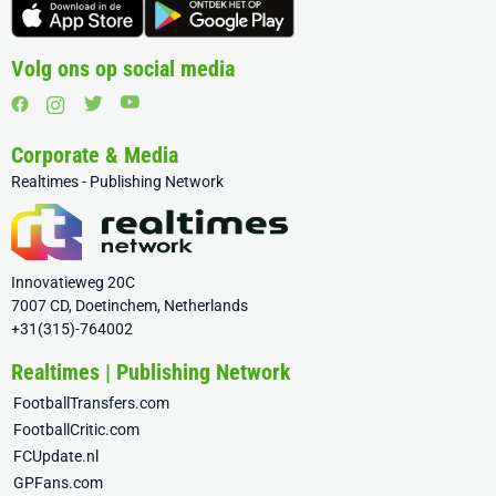
Volg ons op social media
Corporate & Media
Realtimes - Publishing Network
Innovatieweg 20C
7007 CD, Doetinchem, Netherlands
+31(315)-764002
Realtimes | Publishing Network
FootballTransfers.com
FootballCritic.com
FCUpdate.nl
GPFans.com